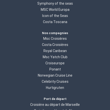
Symphony of the seas
MSC World Europa
Icon of the Seas
Costa Toscana
Nos compagnies
Msc Croisières
Costa Croisières
Royal Caribean
Msc Yatch Club
Croiseurope
Ponant
Norwegian Cruise Line
Celebrity Cruises
Hurtigruten
Port de départ
Croisière au départ de Marseille