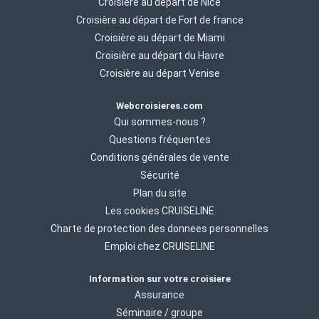
Croisière au départ de Nice
Croisière au départ de Fort de france
Croisière au départ de Miami
Croisière au départ du Havre
Croisière au départ Venise
Webcroisieres.com
Qui sommes-nous ?
Questions fréquentes
Conditions générales de vente
Sécurité
Plan du site
Les cookies CRUISELINE
Charte de protection des donnees personnelles
Emploi chez CRUISELINE
Information sur votre croisiere
Assurance
Séminaire / groupe