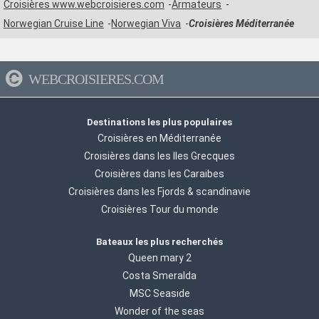
Croisières www.webcroisieres.com
Armateurs
Norwegian Cruise Line
Norwegian Viva
Croisières Méditerranée
WEBCROISIERES.COM
Destinations les plus populaires
Croisières en Méditerranée
Croisières dans les Iles Grecques
Croisières dans les Caraibes
Croisières dans les Fjords & scandinavie
Croisières Tour du monde
Bateaux les plus recherchés
Queen mary 2
Costa Smeralda
MSC Seaside
Wonder of the seas