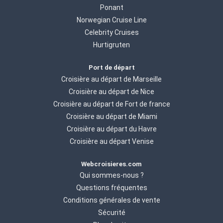
Ponant
Norwegian Cruise Line
Celebrity Cruises
Hurtigruten
Port de départ
Croisière au départ de Marseille
Croisière au départ de Nice
Croisière au départ de Fort de france
Croisière au départ de Miami
Croisière au départ du Havre
Croisière au départ Venise
Webcroisieres.com
Qui sommes-nous ?
Questions fréquentes
Conditions générales de vente
Sécurité