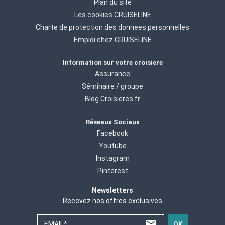
Plan du site
Les cookies CRUISELINE
Charte de protection des donnees personnelles
Emploi chez CRUISELINE
Information sur votre croisiere
Assurance
Séminaire / groupe
Blog Croisieres.fr
Réseaux Sociaux
Facebook
Youtube
Instagram
Pinterest
Newsletters
Recevez nos offres exclusives
EMAIL*
OK