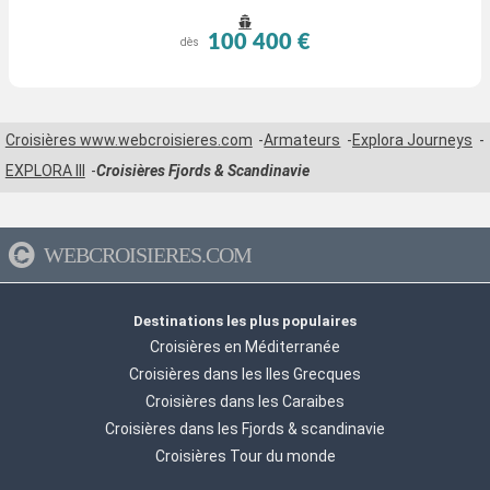
100 400 €
dès
Croisières www.webcroisieres.com
Armateurs
Explora Journeys
EXPLORA III
Croisières Fjords & Scandinavie
WEBCROISIERES.COM
Destinations les plus populaires
Croisières en Méditerranée
Croisières dans les Iles Grecques
Croisières dans les Caraibes
Croisières dans les Fjords & scandinavie
Croisières Tour du monde