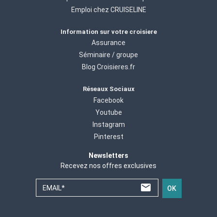
Emploi chez CRUISELINE
Information sur votre croisiere
Assurance
Séminaire / groupe
Blog Croisieres.fr
Réseaux Sociaux
Facebook
Youtube
Instagram
Pinterest
Newsletters
Recevez nos offres exclusives
EMAIL*
OK