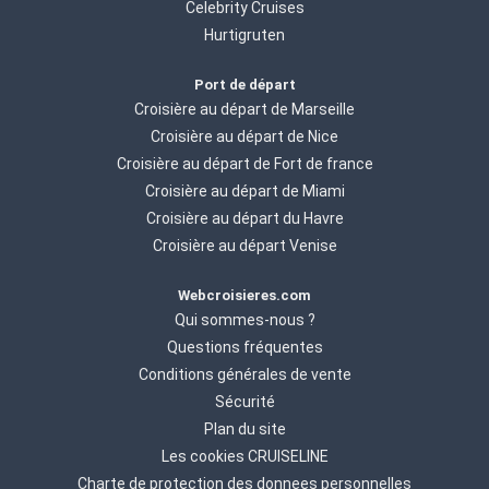
Celebrity Cruises
Hurtigruten
Port de départ
Croisière au départ de Marseille
Croisière au départ de Nice
Croisière au départ de Fort de france
Croisière au départ de Miami
Croisière au départ du Havre
Croisière au départ Venise
Webcroisieres.com
Qui sommes-nous ?
Questions fréquentes
Conditions générales de vente
Sécurité
Plan du site
Les cookies CRUISELINE
Charte de protection des donnees personnelles