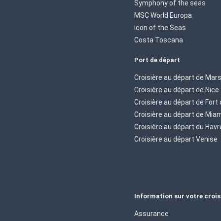
Symphony of the seas
MSC World Europa
Icon of the Seas
Costa Toscana
Port de départ
Croisière au départ de Mars
Croisière au départ de Nice
Croisière au départ de Fort
Croisière au départ de Mia
Croisière au départ du Havr
Croisière au départ Venise
Information sur votre crois
Assurance