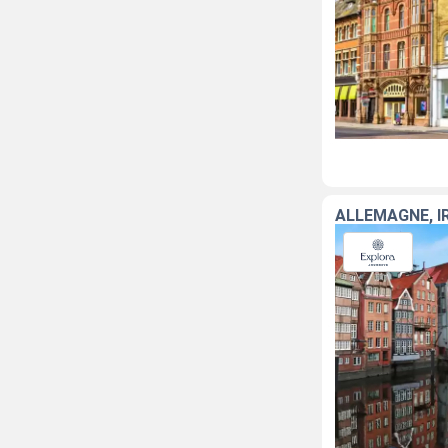
ALLEMAGNE, I