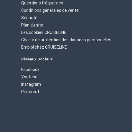
Questions fréquentes
Conditions générales de vente
Sécurité
Plan du site
Les cookies CRUISELINE
Charte de protection des donnees personnelles
Emploi chez CRUISELINE
Réseaux Sociaux
Facebook
Youtube
Instagram
Pinterest