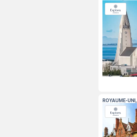
ROYAUME-UNI,