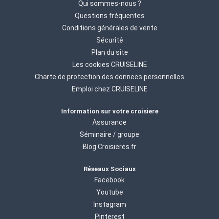
Qui sommes-nous ?
Questions fréquentes
Conditions générales de vente
Sécurité
Plan du site
Les cookies CRUISELINE
Charte de protection des donnees personnelles
Emploi chez CRUISELINE
Information sur votre croisiere
Assurance
Séminaire / groupe
Blog Croisieres.fr
Réseaux Sociaux
Facebook
Youtube
Instagram
Pinterest