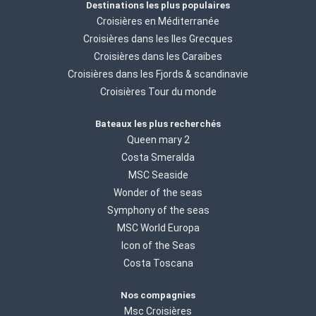
Destinations les plus populaires
Croisières en Méditerranée
Croisières dans les Iles Grecques
Croisières dans les Caraibes
Croisières dans les Fjords & scandinavie
Croisières Tour du monde
Bateaux les plus recherchés
Queen mary 2
Costa Smeralda
MSC Seaside
Wonder of the seas
Symphony of the seas
MSC World Europa
Icon of the Seas
Costa Toscana
Nos compagnies
Msc Croisières