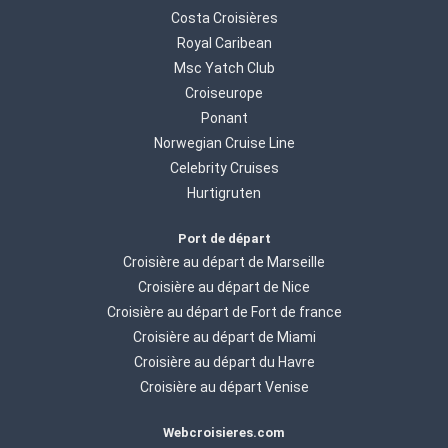
Costa Croisières
Royal Caribean
Msc Yatch Club
Croiseurope
Ponant
Norwegian Cruise Line
Celebrity Cruises
Hurtigruten
Port de départ
Croisière au départ de Marseille
Croisière au départ de Nice
Croisière au départ de Fort de france
Croisière au départ de Miami
Croisière au départ du Havre
Croisière au départ Venise
Webcroisieres.com