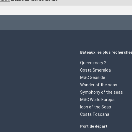
Bateaux les plus recherché
Queen mary 2
Costa Smeralda
MSC Seaside
Wonder of the seas
Symphony of the seas
MSC World Europa
Icon of the Seas
Costa Toscana
Port de départ