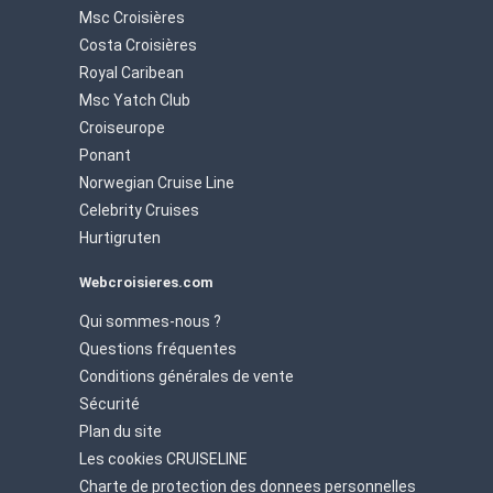
Msc Croisières
Costa Croisières
Royal Caribean
Msc Yatch Club
Croiseurope
Ponant
Norwegian Cruise Line
Celebrity Cruises
Hurtigruten
Webcroisieres.com
Qui sommes-nous ?
Questions fréquentes
Conditions générales de vente
Sécurité
Plan du site
Les cookies CRUISELINE
Charte de protection des donnees personnelles