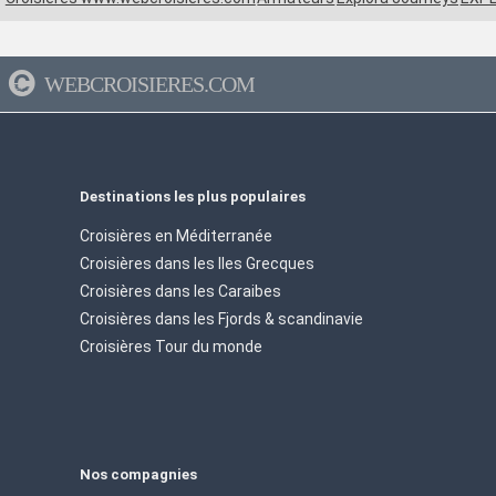
WEBCROISIERES.COM
Destinations les plus populaires
Croisières en Méditerranée
Croisières dans les Iles Grecques
Croisières dans les Caraibes
Croisières dans les Fjords & scandinavie
Croisières Tour du monde
Nos compagnies