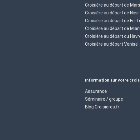
Croisière au départ de Mars
Croisière au départ de Nice
Croisière au départ de Fort
Croisière au départ de Mia
Croisière au départ du Havr
Croisière au départ Venise
Information sur votre crois
Assurance
Séminaire / groupe
Blog Croisieres.fr