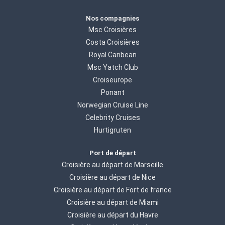
Nos compagnies
Msc Croisières
Costa Croisières
Royal Caribean
Msc Yatch Club
Croiseurope
Ponant
Norwegian Cruise Line
Celebrity Cruises
Hurtigruten
Port de départ
Croisière au départ de Marseille
Croisière au départ de Nice
Croisière au départ de Fort de france
Croisière au départ de Miami
Croisière au départ du Havre