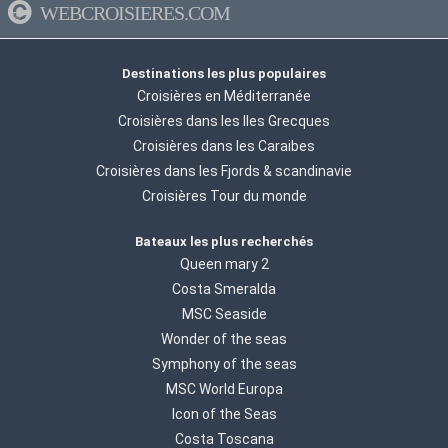
WEBCROISIERES.COM
Destinations les plus populaires
Croisières en Méditerranée
Croisières dans les Iles Grecques
Croisières dans les Caraibes
Croisières dans les Fjords & scandinavie
Croisières Tour du monde
Bateaux les plus recherchés
Queen mary 2
Costa Smeralda
MSC Seaside
Wonder of the seas
Symphony of the seas
MSC World Europa
Icon of the Seas
Costa Toscana