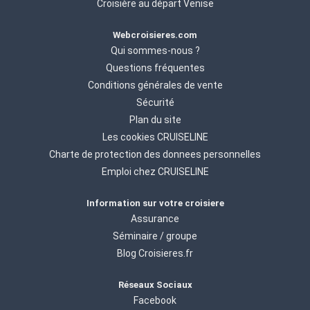
Croisière au départ Venise
Webcroisieres.com
Qui sommes-nous ?
Questions fréquentes
Conditions générales de vente
Sécurité
Plan du site
Les cookies CRUISELINE
Charte de protection des donnees personnelles
Emploi chez CRUISELINE
Information sur votre croisiere
Assurance
Séminaire / groupe
Blog Croisieres.fr
Réseaux Sociaux
Facebook