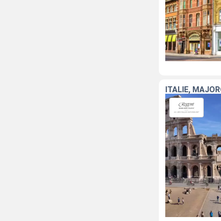
ITALIE, MAJO