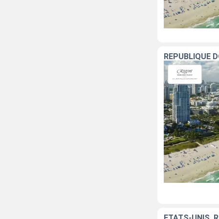
ÉTATS-UNIS, 