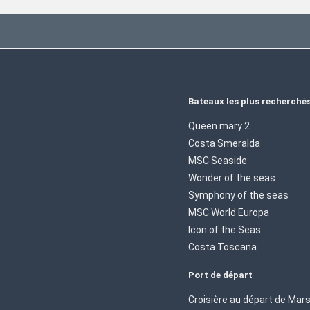
Bateaux les plus recherché
Queen mary 2
Costa Smeralda
MSC Seaside
Wonder of the seas
Symphony of the seas
MSC World Europa
Icon of the Seas
Costa Toscana
Port de départ
Croisière au départ de Mars