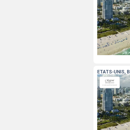
ÉTATS-UNIS, 