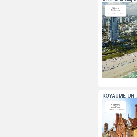
ROYAUME-UNI,