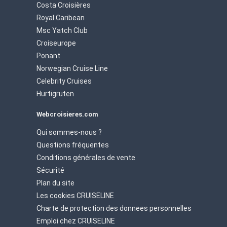
Costa Croisières
Royal Caribean
Msc Yatch Club
Croiseurope
Ponant
Norwegian Cruise Line
Celebrity Cruises
Hurtigruten
Webcroisieres.com
Qui sommes-nous ?
Questions fréquentes
Conditions générales de vente
Sécurité
Plan du site
Les cookies CRUISELINE
Charte de protection des donnees personnelles
Emploi chez CRUISELINE