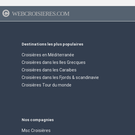
WEBCROISIERES.COM
Destinations les plus populaires
Croisières en Méditerranée
Croisières dans les Iles Grecques
Croisières dans les Caraibes
Croisières dans les Fjords & scandinavie
Croisières Tour du monde
Nos compagnies
Msc Croisières