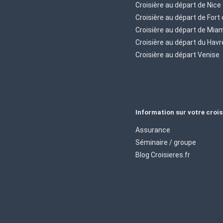
Croisière au départ de Nice
Croisière au départ de Fort
Croisière au départ de Mia
Croisière au départ du Havr
Croisière au départ Venise
Information sur votre crois
Assurance
Séminaire / groupe
Blog Croisieres.fr