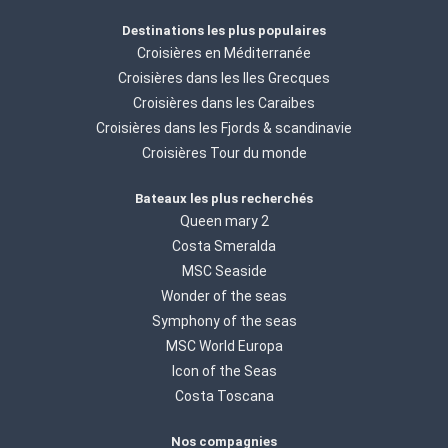
Destinations les plus populaires
Croisières en Méditerranée
Croisières dans les Iles Grecques
Croisières dans les Caraibes
Croisières dans les Fjords & scandinavie
Croisières Tour du monde
Bateaux les plus recherchés
Queen mary 2
Costa Smeralda
MSC Seaside
Wonder of the seas
Symphony of the seas
MSC World Europa
Icon of the Seas
Costa Toscana
Nos compagnies