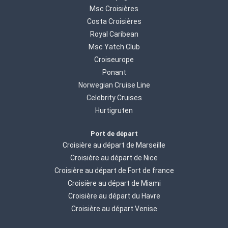
Msc Croisières
Costa Croisières
Royal Caribean
Msc Yatch Club
Croiseurope
Ponant
Norwegian Cruise Line
Celebrity Cruises
Hurtigruten
Port de départ
Croisière au départ de Marseille
Croisière au départ de Nice
Croisière au départ de Fort de france
Croisière au départ de Miami
Croisière au départ du Havre
Croisière au départ Venise