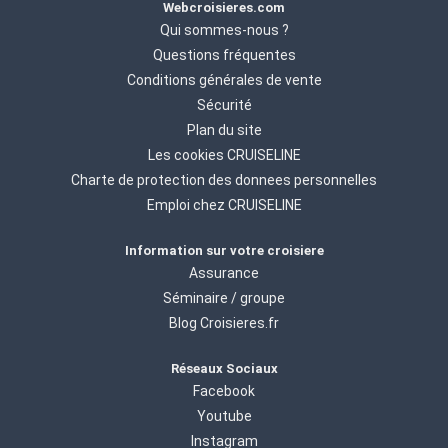
Webcroisieres.com
Qui sommes-nous ?
Questions fréquentes
Conditions générales de vente
Sécurité
Plan du site
Les cookies CRUISELINE
Charte de protection des donnees personnelles
Emploi chez CRUISELINE
Information sur votre croisiere
Assurance
Séminaire / groupe
Blog Croisieres.fr
Réseaux Sociaux
Facebook
Youtube
Instagram