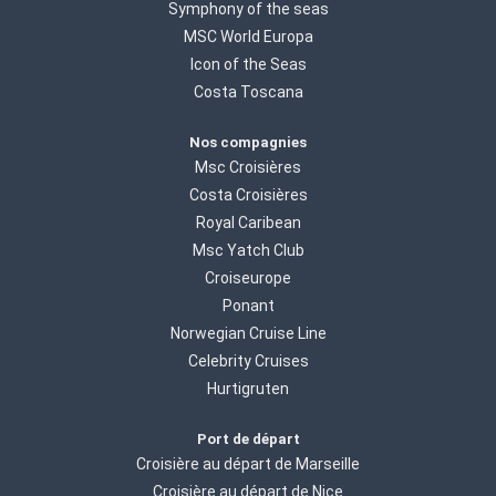
Symphony of the seas
MSC World Europa
Icon of the Seas
Costa Toscana
Nos compagnies
Msc Croisières
Costa Croisières
Royal Caribean
Msc Yatch Club
Croiseurope
Ponant
Norwegian Cruise Line
Celebrity Cruises
Hurtigruten
Port de départ
Croisière au départ de Marseille
Croisière au départ de Nice