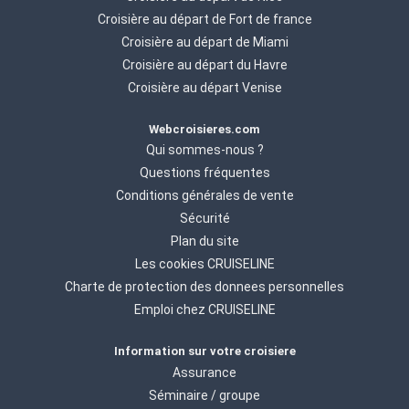
Croisière au départ de Fort de france
Croisière au départ de Miami
Croisière au départ du Havre
Croisière au départ Venise
Webcroisieres.com
Qui sommes-nous ?
Questions fréquentes
Conditions générales de vente
Sécurité
Plan du site
Les cookies CRUISELINE
Charte de protection des donnees personnelles
Emploi chez CRUISELINE
Information sur votre croisiere
Assurance
Séminaire / groupe