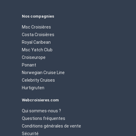
Nos compagnies
Msc Croisières
Costa Croisières
Royal Caribean
Msc Yatch Club
Croiseurope
Ponant
Norwegian Cruise Line
Celebrity Cruises
Hurtigruten
Webcroisieres.com
Qui sommes-nous ?
Questions fréquentes
Conditions générales de vente
Sécurité