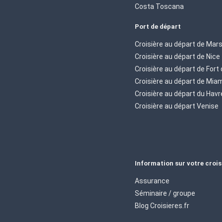
Costa Toscana
Port de départ
Croisière au départ de Mars
Croisière au départ de Nice
Croisière au départ de Fort
Croisière au départ de Mia
Croisière au départ du Havr
Croisière au départ Venise
Information sur votre crois
Assurance
Séminaire / groupe
Blog Croisieres.fr