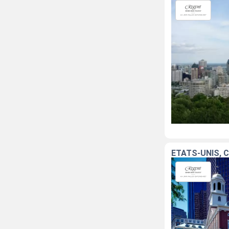
ÉTATS-UNIS, 