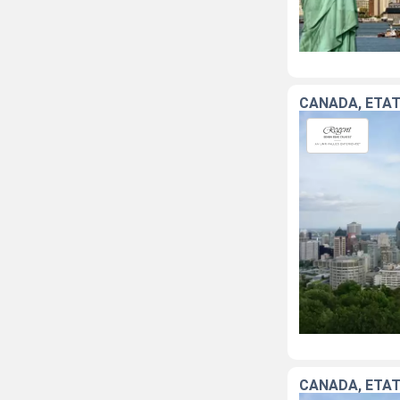
CANADA, ÉTAT
CANADA, ÉTAT