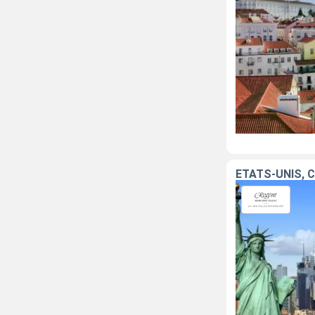
ÉTATS-UNIS, 