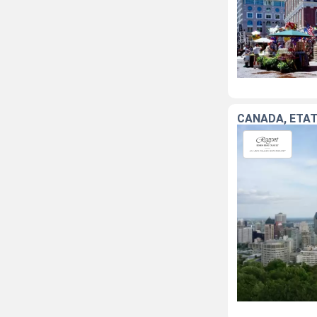
CANADA, ÉTAT