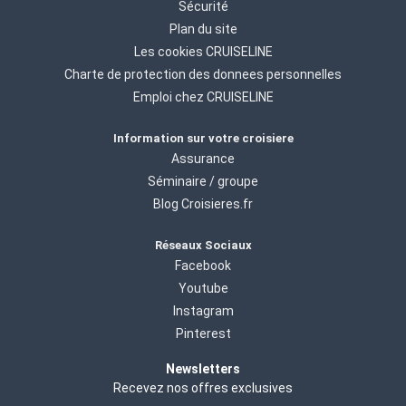
Sécurité
Plan du site
Les cookies CRUISELINE
Charte de protection des donnees personnelles
Emploi chez CRUISELINE
Information sur votre croisiere
Assurance
Séminaire / groupe
Blog Croisieres.fr
Réseaux Sociaux
Facebook
Youtube
Instagram
Pinterest
Newsletters
Recevez nos offres exclusives