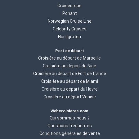
Croiseurope
Ponant
Norwegian Cruise Line
Celebrity Cruises
Hurtigruten
Port de départ
Croisière au départ de Marseille
Croisière au départ de Nice
Croisière au départ de Fort de france
Croisière au départ de Miami
Croisière au départ du Havre
Croisière au départ Venise
Webcroisieres.com
Qui sommes-nous ?
Questions fréquentes
Conditions générales de vente