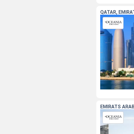
QATAR, EMIRA
EMIRATS ARAB