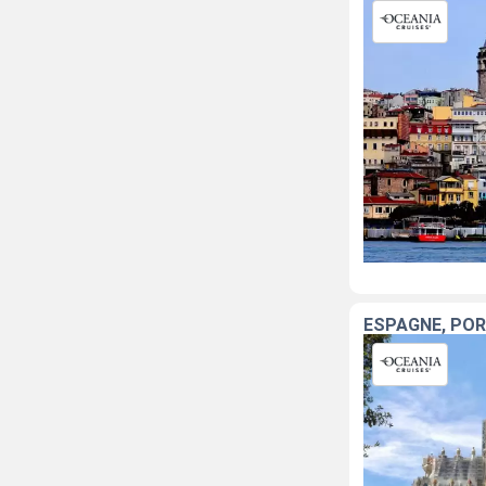
ESPAGNE, POR