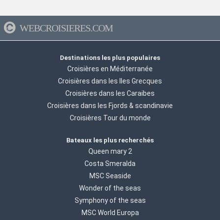
WEBCROISIERES.COM
Destinations les plus populaires
Croisières en Méditerranée
Croisières dans les Iles Grecques
Croisières dans les Caraibes
Croisières dans les Fjords & scandinavie
Croisières Tour du monde
Bateaux les plus recherchés
Queen mary 2
Costa Smeralda
MSC Seaside
Wonder of the seas
Symphony of the seas
MSC World Europa