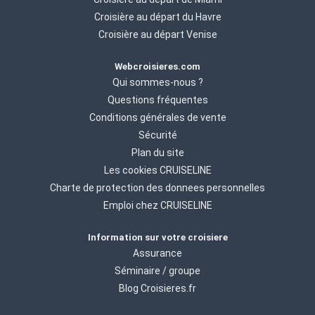
Croisière au départ du Havre
Croisière au départ Venise
Webcroisieres.com
Qui sommes-nous ?
Questions fréquentes
Conditions générales de vente
Sécurité
Plan du site
Les cookies CRUISELINE
Charte de protection des donnees personnelles
Emploi chez CRUISELINE
Information sur votre croisiere
Assurance
Séminaire / groupe
Blog Croisieres.fr