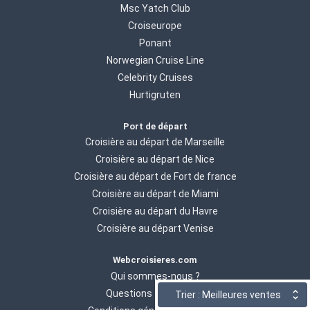
Msc Yatch Club
Croiseurope
Ponant
Norwegian Cruise Line
Celebrity Cruises
Hurtigruten
Port de départ
Croisière au départ de Marseille
Croisière au départ de Nice
Croisière au départ de Fort de france
Croisière au départ de Miami
Croisière au départ du Havre
Croisière au départ Venise
Webcroisieres.com
Qui sommes-nous ?
Questions fréquentes
Trier : Meilleures ventes