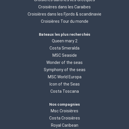
Croisières dans les Caraibes
Croisières dans les Fjords & scandinavie
Croisières Tour du monde
Bateaux les plus recherchés
Queen mary 2
Costa Smeralda
MSC Seaside
Wonder of the seas
Symphony of the seas
MSC World Europa
Icon of the Seas
Costa Toscana
Nos compagnies
Msc Croisières
Costa Croisières
Royal Caribean