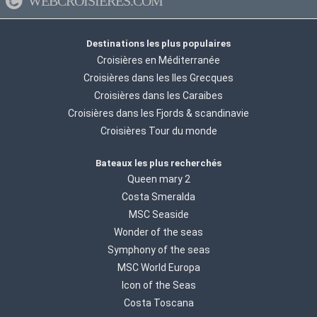
WEBCROISIERES.COM
Destinations les plus populaires
Croisières en Méditerranée
Croisières dans les Iles Grecques
Croisières dans les Caraibes
Croisières dans les Fjords & scandinavie
Croisières Tour du monde
Bateaux les plus recherchés
Queen mary 2
Costa Smeralda
MSC Seaside
Wonder of the seas
Symphony of the seas
MSC World Europa
Icon of the Seas
Costa Toscana