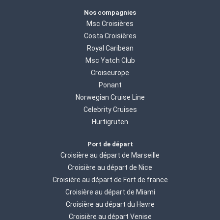
Nos compagnies
Msc Croisières
Costa Croisières
Royal Caribean
Msc Yatch Club
Croiseurope
Ponant
Norwegian Cruise Line
Celebrity Cruises
Hurtigruten
Port de départ
Croisière au départ de Marseille
Croisière au départ de Nice
Croisière au départ de Fort de france
Croisière au départ de Miami
Croisière au départ du Havre
Croisière au départ Venise