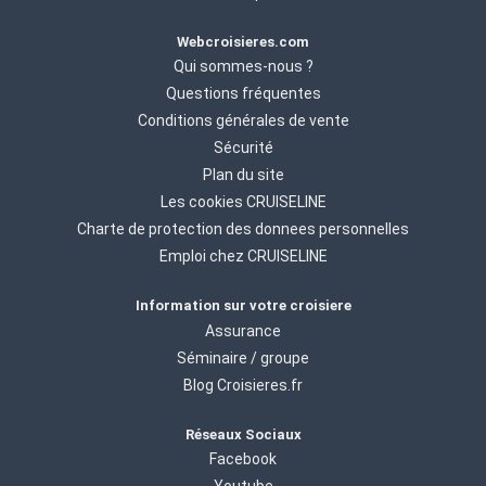
Webcroisieres.com
Qui sommes-nous ?
Questions fréquentes
Conditions générales de vente
Sécurité
Plan du site
Les cookies CRUISELINE
Charte de protection des donnees personnelles
Emploi chez CRUISELINE
Information sur votre croisiere
Assurance
Séminaire / groupe
Blog Croisieres.fr
Réseaux Sociaux
Facebook
Youtube