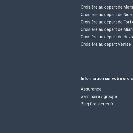
Croisière au départ de Mars
Croisière au départ de Nice
Croisière au départ de Fort
Croisière au départ de Mia
Croisière au départ du Havr
Croisière au départ Venise
Information sur votre crois
Assurance
Séminaire / groupe
Blog Croisieres.fr