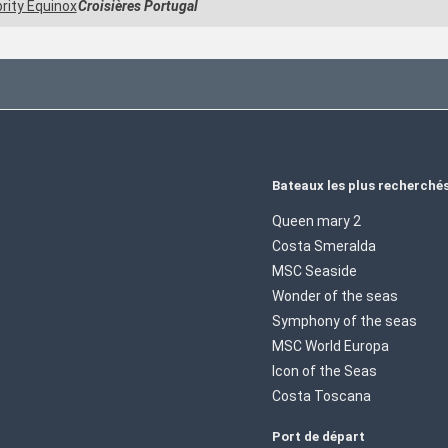
rity Equinox
Croisières Portugal
Bateaux les plus recherché
Queen mary 2
Costa Smeralda
MSC Seaside
Wonder of the seas
Symphony of the seas
MSC World Europa
Icon of the Seas
Costa Toscana
Port de départ