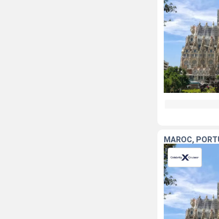
MAROC, PORT