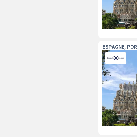
ESPAGNE, PO