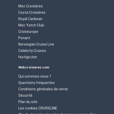
Msc Croisières
Costa Croisières
Royal Caribean
Msc Yatch Club
Croiseurope
Ponant
Norwegian Cruise Line
Celebrity Cruises
Hurtigruten
Webcroisieres.com
Qui sommes-nous ?
Questions fréquentes
Conditions générales de vente
Sécurité
Plan du site
Les cookies CRUISELINE