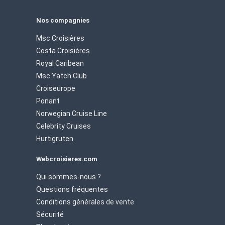
Nos compagnies
Msc Croisières
Costa Croisières
Royal Caribean
Msc Yatch Club
Croiseurope
Ponant
Norwegian Cruise Line
Celebrity Cruises
Hurtigruten
Webcroisieres.com
Qui sommes-nous ?
Questions fréquentes
Conditions générales de vente
Sécurité