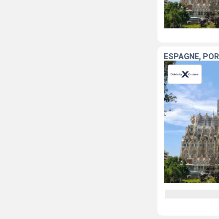
ESPAGNE, PO