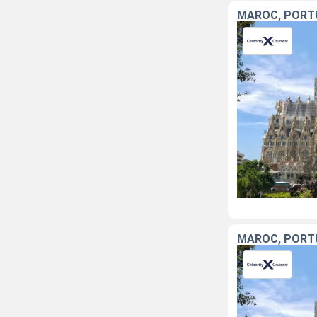
MAROC, PORT
MAROC, PORT