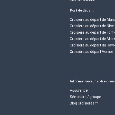
Port de départ
Croisière au départ de Mars
Croisière au départ de Nice
Croisière au départ de Fort
Croisière au départ de Mia
Croisière au départ du Havr
Croisière au départ Venise
Information sur votre crois
Assurance
Séminaire / groupe
Blog Croisieres.fr