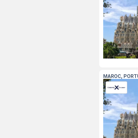
MAROC, PORT