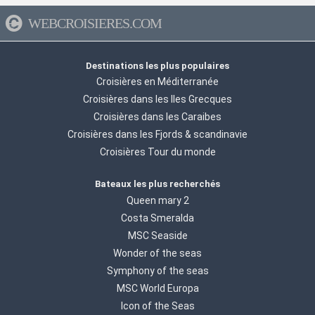
WEBCROISIERES.COM
Destinations les plus populaires
Croisières en Méditerranée
Croisières dans les Iles Grecques
Croisières dans les Caraibes
Croisières dans les Fjords & scandinavie
Croisières Tour du monde
Bateaux les plus recherchés
Queen mary 2
Costa Smeralda
MSC Seaside
Wonder of the seas
Symphony of the seas
MSC World Europa
Icon of the Seas