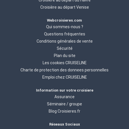
Croisière au départ Venise
Webcroisieres.com
Qui sommes-nous ?
Questions fréquentes
Conditions générales de vente
Sécurité
Plan du site
Les cookies CRUISELINE
Charte de protection des donnees personnelles
Emploi chez CRUISELINE
Information sur votre croisiere
Assurance
Séminaire / groupe
Blog Croisieres.fr
Réseaux Sociaux