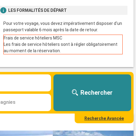
LES FORMALITÉS DE DÉPART
Pour votre voyage, vous devez impérativement disposer d'un
passeport valable 6 mois après la date de retour.
Frais de service hôteliers MSC
Les frais de service hôteliers sont à régler obligatoirement
au moment de la réservation.
Rechercher
agnies
Recherche Avancée