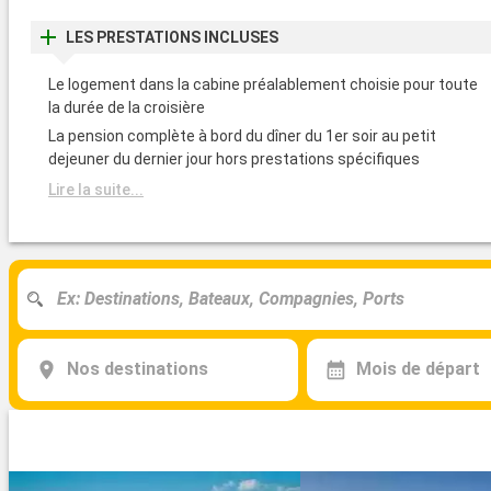
LES PRESTATIONS INCLUSES
Le logement dans la cabine préalablement choisie pour toute
la durée de la croisière
La pension complète à bord du dîner du 1er soir au petit
dejeuner du dernier jour hors prestations spécifiques
Lire la suite...
Nos destinations
Mois de départ