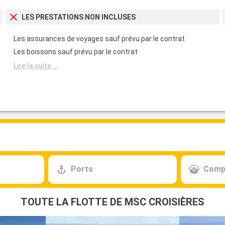
LES PRESTATIONS NON INCLUSES
Les assurances de voyages sauf prévu par le contrat
Les boissons sauf prévu par le contrat
Lire la suite...
Ports
Comp
TOUTE LA FLOTTE DE MSC CROISIÈRES