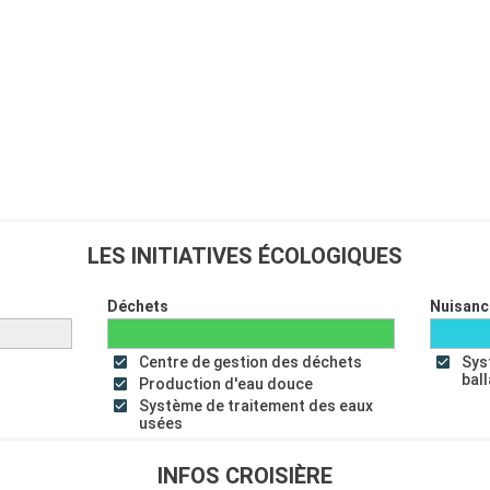
LES INITIATIVES ÉCOLOGIQUES
Déchets
Nuisanc
Centre de gestion des déchets
Sys
bal
Production d'eau douce
Système de traitement des eaux
usées
INFOS CROISIÈRE