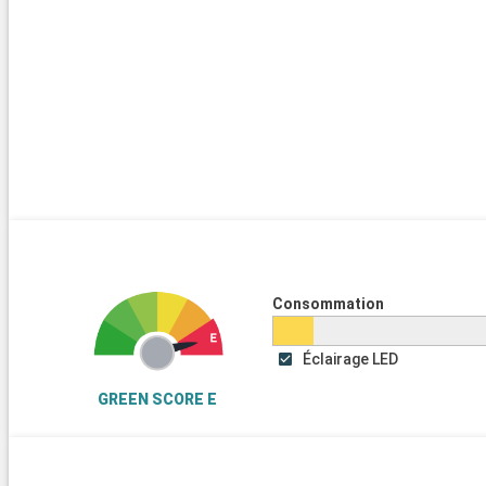
Consommation
Éclairage LED
GREEN SCORE E