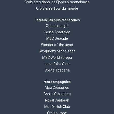
Croisières dans les Fjords & scandinavie
Croisières Tour du monde
Bateaux les plus recherchés
Queen mary 2
Costa Smeralda
MSC Seaside
Wonder of the seas
Symphony of the seas
MSC World Europa
Icon of the Seas
Costa Toscana
Nos compagnies
Msc Croisières
Costa Croisières
Royal Caribean
Msc Yatch Club
Croiseurope