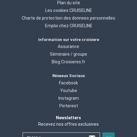
Plan du site
Les cookies CRUISELINE
Charte de protection des donnees personnelles
Emploi chez CRUISELINE
Information sur votre croisiere
Assurance
Séminaire / groupe
Blog Croisieres.fr
Réseaux Sociaux
Facebook
Youtube
Instagram
Pinterest
Newsletters
Recevez nos offres exclusives