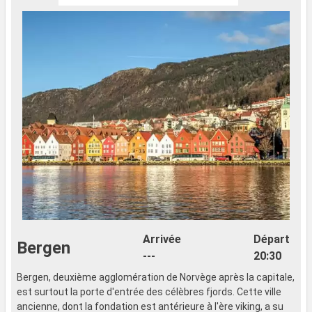
Arrivée
Départ
Bergen
---
20:30
Bergen, deuxième agglomération de Norvège après la capitale,
est surtout la porte d'entrée des célèbres fjords. Cette ville
ancienne, dont la fondation est antérieure à l'ère viking, a su