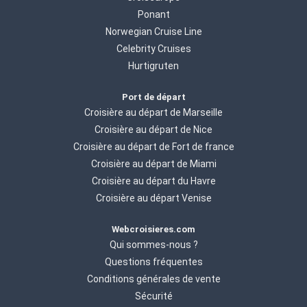
Ponant
Norwegian Cruise Line
Celebrity Cruises
Hurtigruten
Port de départ
Croisière au départ de Marseille
Croisière au départ de Nice
Croisière au départ de Fort de france
Croisière au départ de Miami
Croisière au départ du Havre
Croisière au départ Venise
Webcroisieres.com
Qui sommes-nous ?
Questions fréquentes
Conditions générales de vente
Sécurité