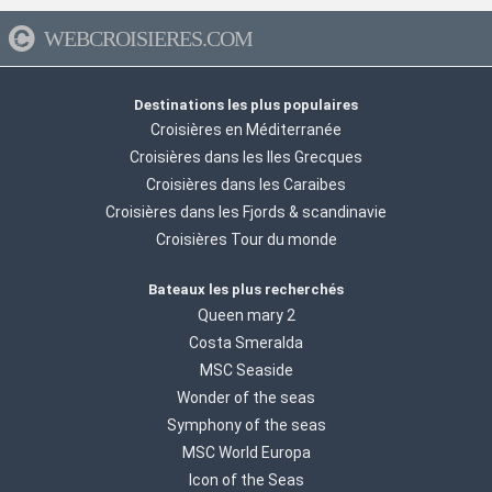
WEBCROISIERES.COM
Destinations les plus populaires
Croisières en Méditerranée
Croisières dans les Iles Grecques
Croisières dans les Caraibes
Croisières dans les Fjords & scandinavie
Croisières Tour du monde
Bateaux les plus recherchés
Queen mary 2
Costa Smeralda
MSC Seaside
Wonder of the seas
Symphony of the seas
MSC World Europa
Icon of the Seas