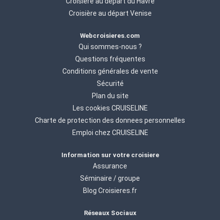
Croisière au départ du Havre
Croisière au départ Venise
Webcroisieres.com
Qui sommes-nous ?
Questions fréquentes
Conditions générales de vente
Sécurité
Plan du site
Les cookies CRUISELINE
Charte de protection des donnees personnelles
Emploi chez CRUISELINE
Information sur votre croisiere
Assurance
Séminaire / groupe
Blog Croisieres.fr
Réseaux Sociaux