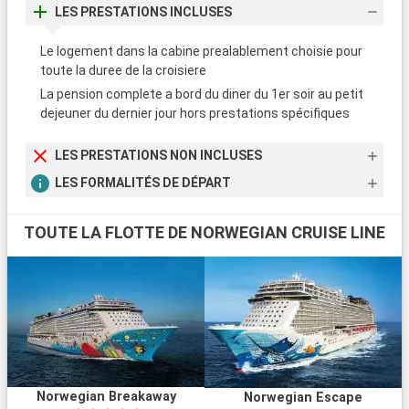
LES PRESTATIONS INCLUSES
Le logement dans la cabine prealablement choisie pour
toute la duree de la croisiere
La pension complete a bord du diner du 1er soir au petit
dejeuner du dernier jour hors prestations spécifiques
LES PRESTATIONS NON INCLUSES
LES FORMALITÉS DE DÉPART
TOUTE LA FLOTTE DE NORWEGIAN CRUISE LINE
Norwegian Breakaway
Norwegian Escape