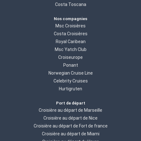
Costa Toscana
Nos compagnies
Msc Croisières
Costa Croisières
Royal Caribean
Msc Yatch Club
Croiseurope
Ponant
Norwegian Cruise Line
Celebrity Cruises
Hurtigruten
Port de départ
Croisière au départ de Marseille
Croisière au départ de Nice
Croisière au départ de Fort de france
Croisière au départ de Miami