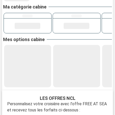
Ma catégorie cabine
Mes options cabine
LES OFFRES NCL
Personnalisez votre croisière avec l'offre FREE AT SEA
et recevez tous les forfaits ci-dessous :