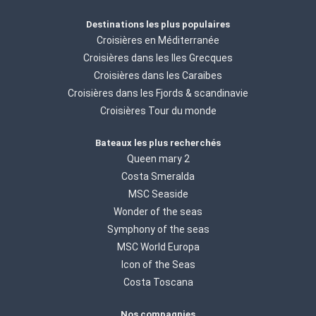
Destinations les plus populaires
Croisières en Méditerranée
Croisières dans les Iles Grecques
Croisières dans les Caraibes
Croisières dans les Fjords & scandinavie
Croisières Tour du monde
Bateaux les plus recherchés
Queen mary 2
Costa Smeralda
MSC Seaside
Wonder of the seas
Symphony of the seas
MSC World Europa
Icon of the Seas
Costa Toscana
Nos compagnies