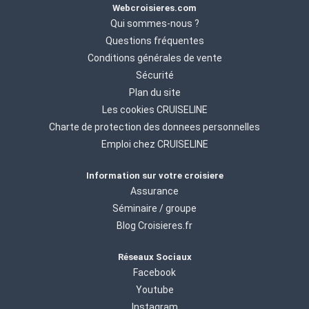
Webcroisieres.com
Qui sommes-nous ?
Questions fréquentes
Conditions générales de vente
Sécurité
Plan du site
Les cookies CRUISELINE
Charte de protection des donnees personnelles
Emploi chez CRUISELINE
Information sur votre croisiere
Assurance
Séminaire / groupe
Blog Croisieres.fr
Réseaux Sociaux
Facebook
Youtube
Instagram