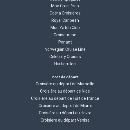
Msc Croisières
Costa Croisières
Royal Caribean
Msc Yatch Club
Croiseurope
Ponant
Norwegian Cruise Line
Celebrity Cruises
Hurtigruten
Port de départ
Croisière au départ de Marseille
Croisière au départ de Nice
Croisière au départ de Fort de france
Croisière au départ de Miami
Croisière au départ du Havre
Croisière au départ Venise