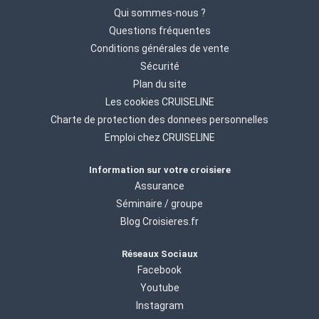
Qui sommes-nous ?
Questions fréquentes
Conditions générales de vente
Sécurité
Plan du site
Les cookies CRUISELINE
Charte de protection des donnees personnelles
Emploi chez CRUISELINE
Information sur votre croisiere
Assurance
Séminaire / groupe
Blog Croisieres.fr
Réseaux Sociaux
Facebook
Youtube
Instagram