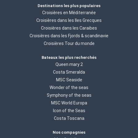
Destinations les plus populaires
Croisières en Méditerranée
Croisières dans les Iles Grecques
Croisières dans les Caraibes
Croisières dans les Fjords & scandinavie
Croisières Tour du monde
Bateaux les plus recherchés
Queen mary 2
Costa Smeralda
MSC Seaside
Wonder of the seas
Symphony of the seas
MSC World Europa
Icon of the Seas
Costa Toscana
Nos compagnies