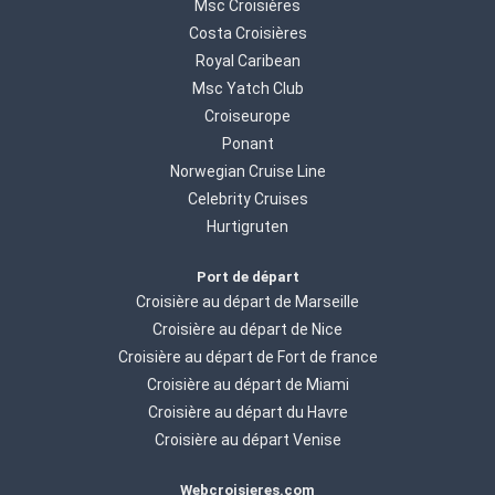
Msc Croisières
Costa Croisières
Royal Caribean
Msc Yatch Club
Croiseurope
Ponant
Norwegian Cruise Line
Celebrity Cruises
Hurtigruten
Port de départ
Croisière au départ de Marseille
Croisière au départ de Nice
Croisière au départ de Fort de france
Croisière au départ de Miami
Croisière au départ du Havre
Croisière au départ Venise
Webcroisieres.com