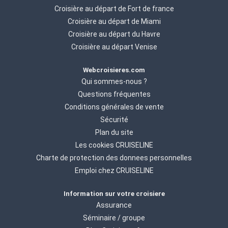
Croisière au départ de Fort de france
Croisière au départ de Miami
Croisière au départ du Havre
Croisière au départ Venise
Webcroisieres.com
Qui sommes-nous ?
Questions fréquentes
Conditions générales de vente
Sécurité
Plan du site
Les cookies CRUISELINE
Charte de protection des donnees personnelles
Emploi chez CRUISELINE
Information sur votre croisiere
Assurance
Séminaire / groupe