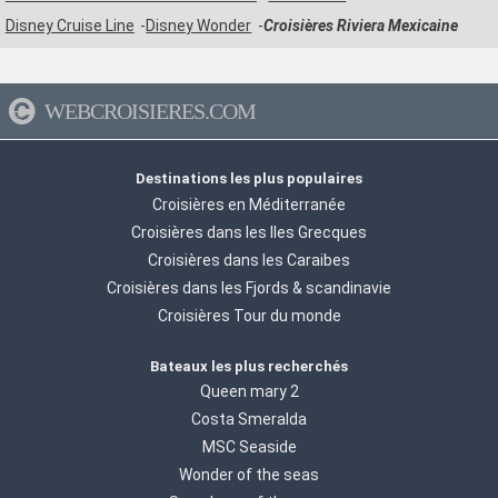
Disney Cruise Line
Disney Wonder
Croisières Riviera Mexicaine
WEBCROISIERES.COM
Destinations les plus populaires
Croisières en Méditerranée
Croisières dans les Iles Grecques
Croisières dans les Caraibes
Croisières dans les Fjords & scandinavie
Croisières Tour du monde
Bateaux les plus recherchés
Queen mary 2
Costa Smeralda
MSC Seaside
Wonder of the seas