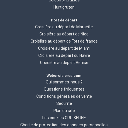
Celebrity Cruises
Hurtigruten
Port de départ
Croisière au départ de Marseille
Croisière au départ de Nice
Croisière au départ de Fort de france
Croisière au départ de Miami
Croisière au départ du Havre
Croisière au départ Venise
Webcroisieres.com
Qui sommes-nous ?
Questions fréquentes
Conditions générales de vente
Sécurité
Plan du site
Les cookies CRUISELINE
Charte de protection des donnees personnelles