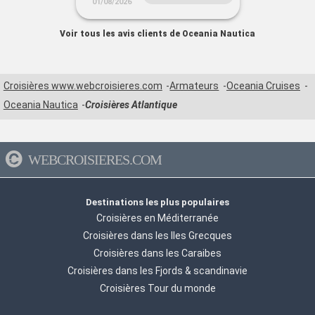
01/08/2026
Voir tous les avis clients de Oceania Nautica
Croisières www.webcroisieres.com
Armateurs
Oceania Cruises
Oceania Nautica
Croisières Atlantique
WEBCROISIERES.COM
Destinations les plus populaires
Croisières en Méditerranée
Croisières dans les Iles Grecques
Croisières dans les Caraibes
Croisières dans les Fjords & scandinavie
Croisières Tour du monde