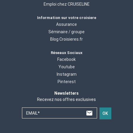
Emploi chez CRUISELINE
Information sur votre croisiere
Assurance
Séminaire / groupe
Blog Croisieres.fr
Réseaux Sociaux
Facebook
Youtube
Instagram
Pinterest
Newsletters
Recevez nos offres exclusives
EMAIL*
OK