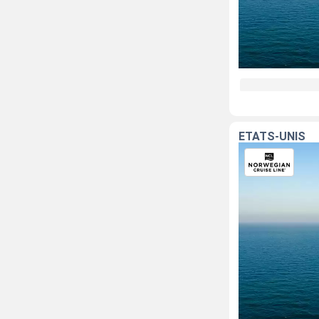
ÉTATS-UNIS