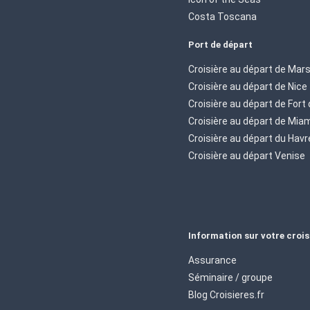
Costa Toscana
Port de départ
Croisière au départ de Mars
Croisière au départ de Nice
Croisière au départ de Fort
Croisière au départ de Mia
Croisière au départ du Havr
Croisière au départ Venise
Information sur votre crois
Assurance
Séminaire / groupe
Blog Croisieres.fr