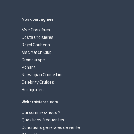
Nos compagnies
Msc Croisières
Costa Croisières
Royal Caribean
Msc Yatch Club
Croiseurope
Ponant
Norwegian Cruise Line
Celebrity Cruises
Hurtigruten
Webcroisieres.com
Qui sommes-nous ?
Questions fréquentes
Conditions générales de vente