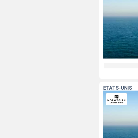
ÉTATS-UNIS